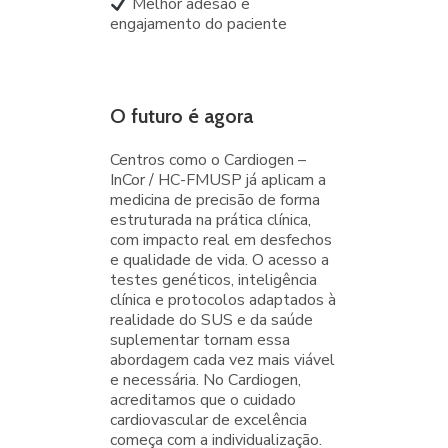
Melhor adesão e
engajamento do paciente
O futuro é agora
Centros como o Cardiogen –
InCor / HC-FMUSP já aplicam a
medicina de precisão de forma
estruturada na prática clínica,
com impacto real em desfechos
e qualidade de vida. O acesso a
testes genéticos, inteligência
clínica e protocolos adaptados à
realidade do SUS e da saúde
suplementar tornam essa
abordagem cada vez mais viável
e necessária. No Cardiogen,
acreditamos que o cuidado
cardiovascular de excelência
começa com a individualização.