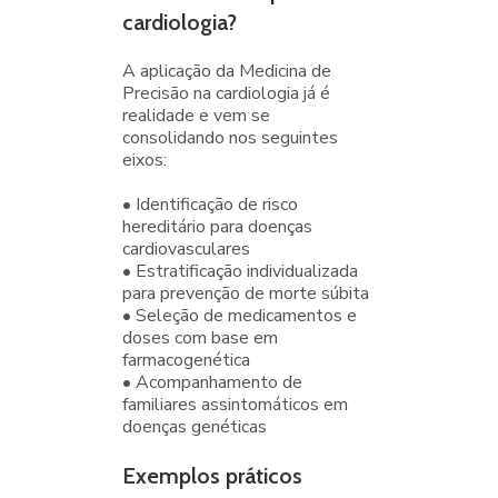
cardiologia?
A aplicação da Medicina de
Precisão na cardiologia já é
realidade e vem se
consolidando nos seguintes
eixos:
• Identificação de risco
hereditário para doenças
cardiovasculares
• Estratificação individualizada
para prevenção de morte súbita
• Seleção de medicamentos e
doses com base em
farmacogenética
• Acompanhamento de
familiares assintomáticos em
doenças genéticas
Exemplos práticos