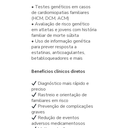
• Testes genéticos em casos
de cardiomiopatias familiares
(HCM, DCM, ACM)
• Avaliação de risco genético
em atletas e jovens com história
familiar de morte súbita
• Uso de informação genética
para prever resposta a
estatinas, anticoagulantes,
betabloqueadores e mais
Benefícios clínicos diretos
Diagnóstico mais rápido e
preciso
Rastreio e orientação de
familiares em risco
Prevenção de complicações
graves
Redução de eventos
adversos medicamentosos