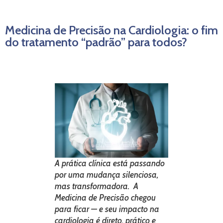
Medicina de Precisão na Cardiologia: o fim
do tratamento “padrão” para todos?
A prática clínica está passando
por uma mudança silenciosa,
mas transformadora. A
Medicina de Precisão chegou
para ficar — e seu impacto na
cardiologia é direto, prático e