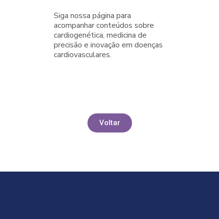
Siga nossa página para
acompanhar conteúdos sobre
cardiogenética, medicina de
precisão e inovação em doenças
cardiovasculares.
Voltar