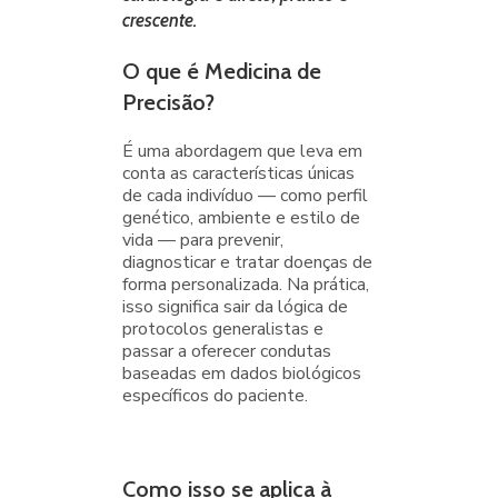
crescente.
O que é Medicina de
Precisão?
É uma abordagem que leva em
conta as características únicas
de cada indivíduo — como perfil
genético, ambiente e estilo de
vida — para prevenir,
diagnosticar e tratar doenças de
forma personalizada. Na prática,
isso significa sair da lógica de
protocolos generalistas e
passar a oferecer condutas
baseadas em dados biológicos
específicos do paciente.
Como isso se aplica à