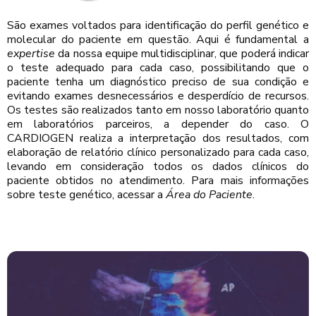
São exames voltados para identificação do perfil genético e
molecular do paciente em questão. Aqui é fundamental a
expertise
da nossa equipe multidisciplinar, que poderá indicar
o teste adequado para cada caso, possibilitando que o
paciente tenha um diagnóstico preciso de sua condição e
evitando exames desnecessários e desperdício de recursos.
Os testes são realizados tanto em nosso laboratório quanto
em laboratórios parceiros, a depender do caso. O
CARDIOGEN realiza a interpretação dos resultados, com
elaboração de relatório clínico personalizado para cada caso,
levando em consideração todos os dados clínicos do
paciente obtidos no atendimento. Para mais informações
sobre teste genético, acessar a
Área do Paciente
.