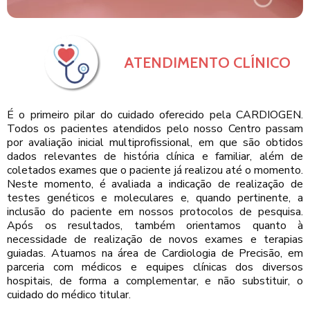
ATENDIMENTO CLÍNICO
É o primeiro pilar do cuidado oferecido pela CARDIOGEN.
Todos os pacientes atendidos pelo nosso Centro passam
por avaliação inicial multiprofissional, em que são obtidos
dados relevantes de história clínica e familiar, além de
coletados exames que o paciente já realizou até o momento.
Neste momento, é avaliada a indicação de realização de
testes genéticos e moleculares e, quando pertinente, a
inclusão do paciente em nossos protocolos de pesquisa.
Após os resultados, também orientamos quanto à
necessidade de realização de novos exames e terapias
guiadas. Atuamos na área de Cardiologia de Precisão, em
parceria com médicos e equipes clínicas dos diversos
hospitais, de forma a complementar, e não substituir, o
cuidado do médico titular.