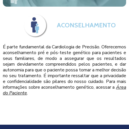
ACONSELHAMENTO
É parte fundamental da Cardiologia de Precisão. Oferecemos
aconselhamento pré e pós-teste genético para pacientes e
seus familiares, de modo a assegurar que os resultados
sejam devidamente compreendidos pelos pacientes, e dar
autonomia para que o paciente possa tomar a melhor decisão
no seu tratamento. É importante ressaltar que a privacidade
e confidencialidade são pilares do nosso cuidado. Para mais
informações sobre aconselhamento genético, acessar a
Área
do Paciente
.