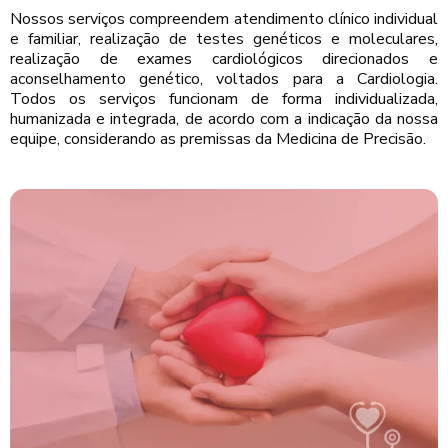
Nossos serviços compreendem atendimento clínico individual
e familiar, realização de testes genéticos e moleculares,
realização de exames cardiológicos direcionados e
aconselhamento genético, voltados para a Cardiologia.
Todos os serviços funcionam de forma individualizada,
humanizada e integrada, de acordo com a indicação da nossa
equipe, considerando as premissas da Medicina de Precisão.