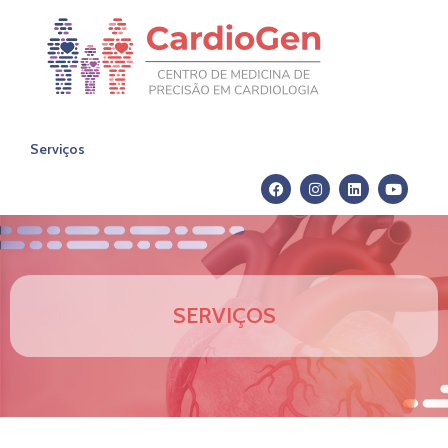
Serviços
SERVIÇOS