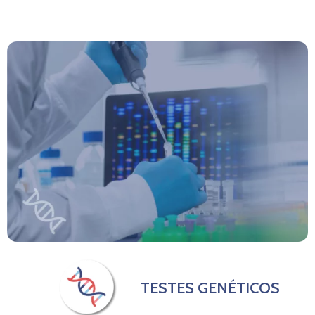
TESTES GENÉTICOS