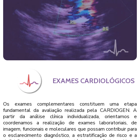
EXAMES CARDIOLÓGICOS
Os exames complementares constituem uma etapa
fundamental da avaliação realizada pela CARDIOGEN. A
partir da análise clínica individualizada, orientamos e
coordenamos a realização de exames laboratoriais, de
imagem, funcionais e moleculares que possam contribuir para
o esclarecimento diagnóstico, a estratificação de risco e a