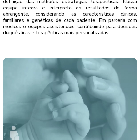
definição das melhores estratégias terapêuticas. Nossa
equipe integra e interpreta os resultados de forma
abrangente, considerando as características clínicas,
familiares e genéticas de cada paciente. Em parceria com
médicos e equipes assistenciais, contribuindo para decisões
diagnósticas e terapêuticas mais personalizadas.