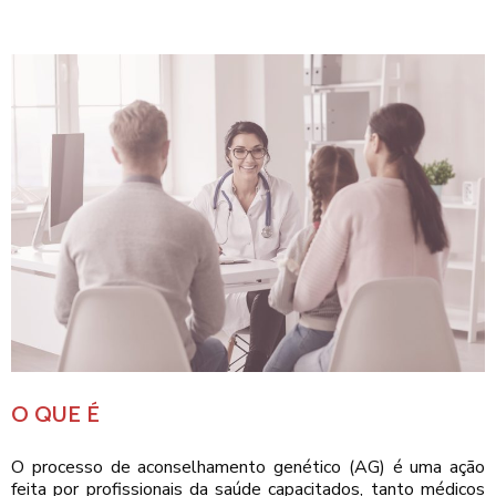
O QUE É
O processo de aconselhamento genético (AG) é uma ação
feita por profissionais da saúde capacitados, tanto médicos