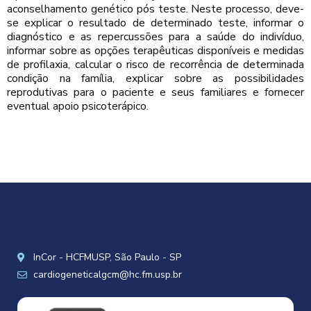
aconselhamento genético pós teste. Neste processo, deve-
se explicar o resultado de determinado teste, informar o
diagnóstico e as repercussões para a saúde do indivíduo,
informar sobre as opções terapêuticas disponíveis e medidas
de profilaxia, calcular o risco de recorrência de determinada
condição na família, explicar sobre as possibilidades
reprodutivas para o paciente e seus familiares e
fornecer
eventual apoio psicoterápico.
InCor - HCFMUSP, São Paulo - SP
cardiogeneticalgcm@hc.fm.usp.br