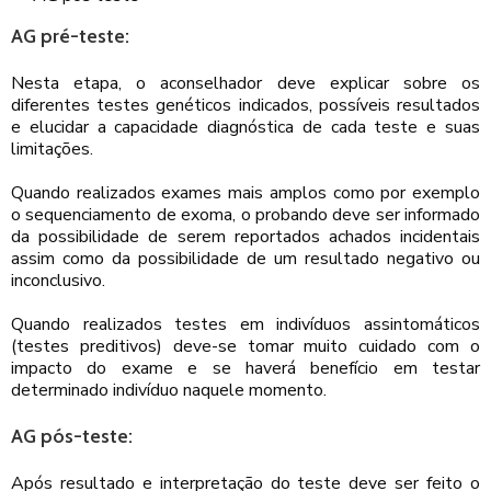
AG pré-teste:
Nesta etapa, o aconselhador deve explicar sobre os
diferentes testes genéticos indicados, possíveis resultados
e elucidar a capacidade diagnóstica de cada teste e suas
limitações.
Quando realizados exames mais amplos como por exemplo
o sequenciamento de exoma, o probando deve ser informado
da possibilidade de serem reportados achados incidentais
assim como da possibilidade de um resultado negativo ou
inconclusivo.
Quando realizados testes em indivíduos assintomáticos
(testes preditivos) deve-se tomar muito cuidado com o
impacto do exame e se haverá benefício em testar
determinado indivíduo naquele momento.
AG pós-teste:
Após resultado e interpretação do teste deve ser feito o