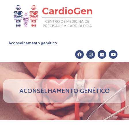
Aconselhamento genético
ACONSELHAMENTO GENÉTICO